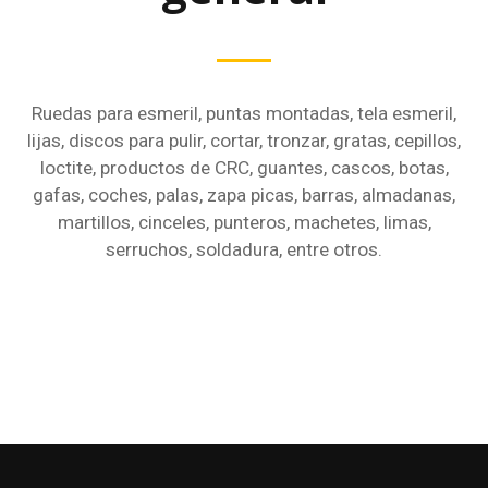
Ruedas para esmeril, puntas montadas, tela esmeril,
lijas, discos para pulir, cortar, tronzar, gratas, cepillos,
loctite, productos de CRC, guantes, cascos, botas,
gafas, coches, palas, zapa picas, barras, almadanas,
martillos, cinceles, punteros, machetes, limas,
serruchos, soldadura, entre otros.